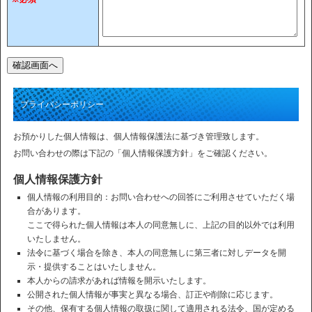
プライバシーポリシー
お預かりした個人情報は、個人情報保護法に基づき管理致します。
お問い合わせの際は下記の「個人情報保護方針」をご確認ください。
個人情報保護方針
個人情報の利用目的：お問い合わせへの回答にご利用させていただく場
合があります。
ここで得られた個人情報は本人の同意無しに、上記の目的以外では利用
いたしません。
法令に基づく場合を除き、本人の同意無しに第三者に対しデータを開
示・提供することはいたしません。
本人からの請求があれば情報を開示いたします。
公開された個人情報が事実と異なる場合、訂正や削除に応じます。
その他、保有する個人情報の取扱に関して適用される法令、国が定める