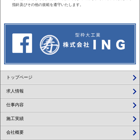
指針及びその他の規範を遵守いたします。
トップページ
求人情報
仕事内容
施工実績
会社概要