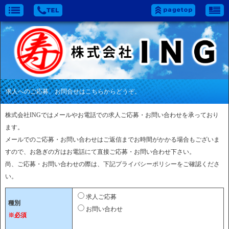
求人へのご応募、お問合せはこちらからどうぞ。
株式会社INGではメールやお電話での求人ご応募・お問い合わせを承っており
ます。
メールでのご応募・お問い合わせはご返信までお時間がかかる場合もございま
すので、お急ぎの方はお電話にて直接ご応募・お問い合わせ下さい。
尚、ご応募・お問い合わせの際は、下記プライバシーポリシーをご確認くださ
い。
求人ご応募
種別
お問い合わせ
※必須